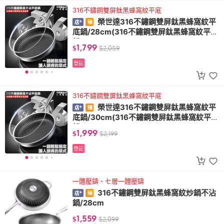
316不鏽鋼雙屏鈦黑蜂窩紋平底
榮世達316不鏽鋼雙屏鈦黑蜂窩紋平
底鍋/28cm(316不鏽鋼雙屏鈦黑蜂窩紋平底
鍋)
1,799
$
$
2,059
登記
316不鏽鋼雙屏鈦黑蜂窩紋平底
榮世達316不鏽鋼雙屏鈦黑蜂窩紋平
底鍋/30cm(316不鏽鋼雙屏鈦黑蜂窩紋平底
鍋)
1,999
$
$
2,199
登記
一體壓鑄、七層一體壓鑄
316不鏽鋼雙屏鈦黑蜂窩紋炒鍋不沾
鍋/28cm
1,559
$
$
2,099