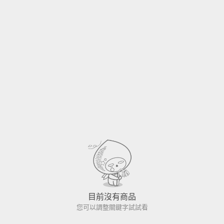
目前沒有商品
您可以調整關鍵字試試看