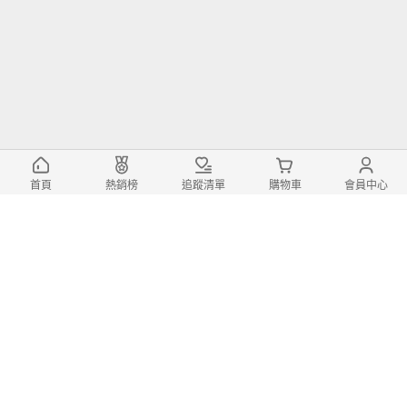
首頁
熱銷榜
追蹤清單
購物車
會員中心