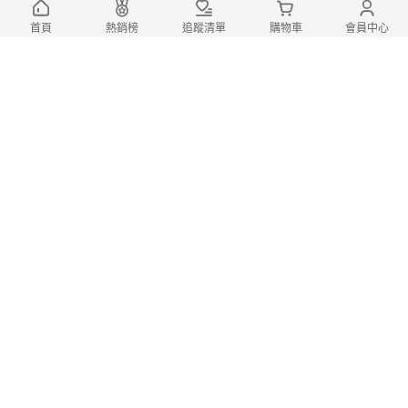
首頁
熱銷榜
追蹤清單
購物車
會員中心