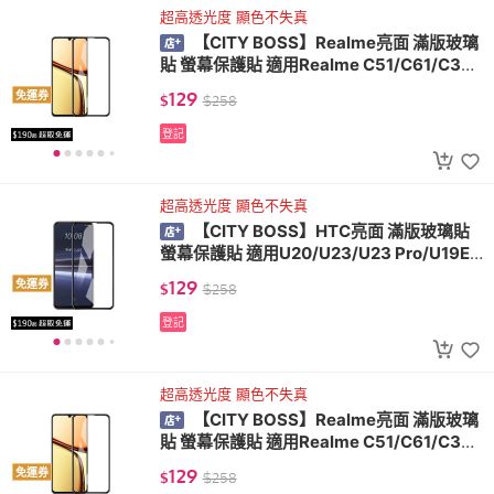
超高透光度 顯色不失真
【CITY BOSS】Realme亮面 滿版玻璃
貼 螢幕保護貼 適用Realme C51/C61/C33/
C35/C3/16/4G/5G
129
免運券
$
$
258
登記
超高透光度 顯色不失真
【CITY BOSS】HTC亮面 滿版玻璃貼
螢幕保護貼 適用U20/U23/U23 Pro/U19E/
Desire 22 Pro/21 Pro 5G/20 Pro/20+/19+
129
免運券
$
$
258
登記
超高透光度 顯色不失真
【CITY BOSS】Realme亮面 滿版玻璃
貼 螢幕保護貼 適用Realme C51/C61/C33/
C35/C3/16/4G/5G
129
免運券
$
$
258