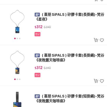
( 喜朋 SiPALS ) 矽膠卡套(長掛繩)-梵谷
《星夜》
312
$
$
390
登記
( 喜朋 SiPALS ) 矽膠卡套(長掛繩)-梵谷
《夜晚露天咖啡座》
312
$
$
390
登記
( 喜朋 SiPALS ) 矽膠卡套(短掛繩)-梵谷
《夜晚露天咖啡座》