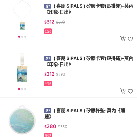
( 喜朋 SiPALS ) 矽膠卡套(長掛繩)-莫內
《印象‧日出》
312
$
$
390
登記
( 喜朋 SiPALS ) 矽膠卡套(短掛繩)-莫內
《印象‧日出》
312
$
$
390
登記
( 喜朋 SiPALS ) 矽膠杯墊-莫內《睡
蓮》
280
$
$
350
登記