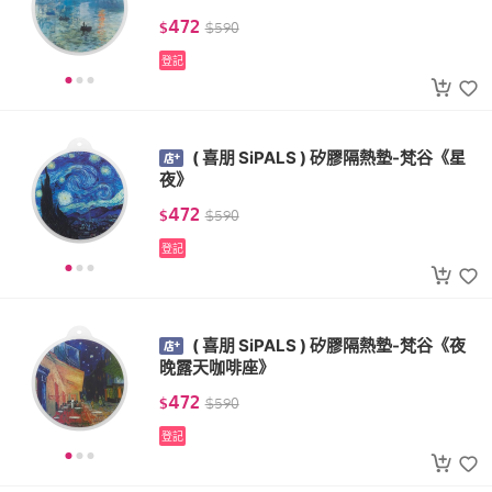
472
$
$
590
登記
( 喜朋 SiPALS ) 矽膠隔熱墊-梵谷《星
夜》
472
$
$
590
登記
( 喜朋 SiPALS ) 矽膠隔熱墊-梵谷《夜
晚露天咖啡座》
472
$
$
590
登記