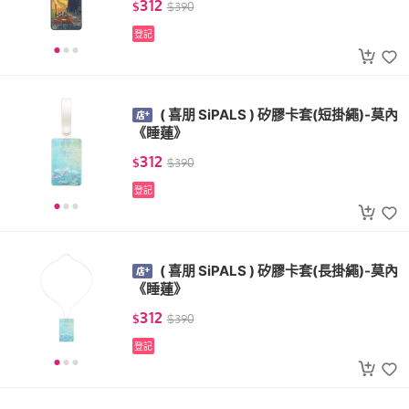
312
$
$
390
登記
( 喜朋 SiPALS ) 矽膠卡套(短掛繩)-莫內
《睡蓮》
312
$
$
390
登記
( 喜朋 SiPALS ) 矽膠卡套(長掛繩)-莫內
《睡蓮》
312
$
$
390
登記