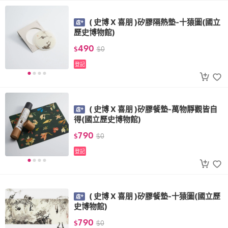
( 史博 X 喜朋 )矽膠隔熱墊-十猿圖(國立
歷史博物館)
490
$
$
0
登記
( 史博 X 喜朋 )矽膠餐墊-萬物靜觀皆自
得(國立歷史博物館)
790
$
$
0
登記
( 史博 X 喜朋 )矽膠餐墊-十猿圖(國立歷
史博物館)
790
$
$
0