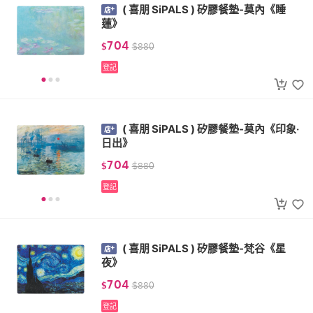
( 喜朋 SiPALS ) 矽膠餐墊-莫內《睡
蓮》
704
$
$
880
登記
( 喜朋 SiPALS ) 矽膠餐墊-莫內《印象‧
日出》
704
$
$
880
登記
( 喜朋 SiPALS ) 矽膠餐墊-梵谷《星
夜》
704
$
$
880
登記