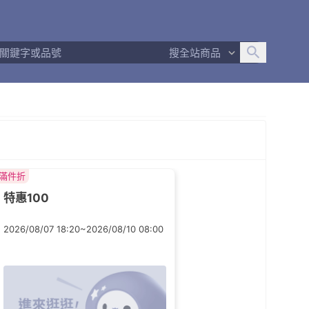
追蹤人數
762
問問回應率
97%
商品數量
349
搜全站商品
商店簡介
退換貨須知
滿件折
特惠100
2026/08/07 18:20~2026/08/10 08:00