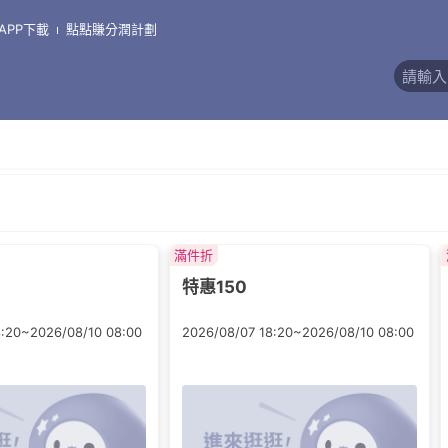
APP下載
點點賺分潤計劃
評價)
滿件折
特惠150
8:20~2026/08/10 08:00
2026/08/07 18:20~2026/08/10 08:00