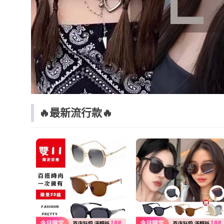
🔥最新流行款🔥