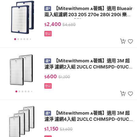
【Mitewithmom 著媽】適用 Blueair
兩入組濾網 203 205 270e 280i 290i 樂智
LACM-1 200系列
2,400
$
$
4,680
登記
【Mitewithmom 著媽】適用 3M 超
濾淨 濾網2入組 2UCLC CHIMSPD-01UCR
C-1 CHIMSPD-01/02UCF-CA
600
$
$
1,200
登記
【Mitewithmom 著媽】適用 3M 超
濾淨 濾網4入組 2UCLC CHIMSPD-01UCR
C-1 CHIMSPD-01/02UCF-CA
1,150
$
$
3,600