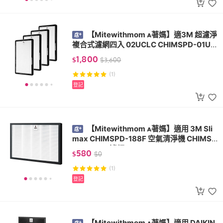
【Mitewithmom 著媽】適3M 超濾淨
複合式濾網四入 02UCLC CHIMSPD-01UC
RC-1 CHIMSPD-01/02UCF-CA
1,800
$
$
3,600
(1)
登記
【Mitewithmom 著媽】適用 3M Sli
max CHIMSPD-188F 空氣清淨機 CHIMSP
D-188WH 濾網
580
$
$
0
(1)
登記
【Mitewithmom 著媽】適用 DAIKIN