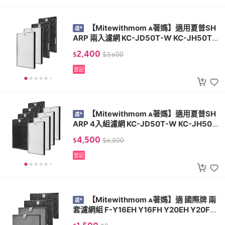
【Mitewithmom 著媽】適用夏普SH
ARP 兩入濾網 KC-JD50T-W KC-JH50T-
W FZ-D40HFE FZ-D40DFE
2,400
$
$
3,600
登記
【Mitewithmom 著媽】適用夏普SH
ARP 4入組濾網 KC-JD50T-W KC-JH50T
-W FZ-D40HFE FZ-D40DFE
4,500
$
$
6,800
登記
【Mitewithmom 著媽】適 國際牌 兩
套濾網組 F-Y16EH Y16FH Y20EH Y20FH
Y20DHW Y26EH Y26FH