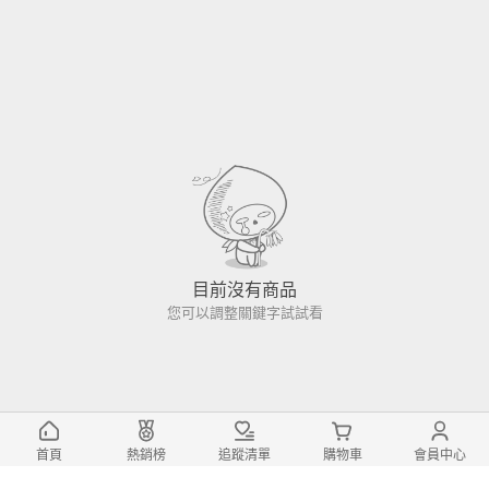
目前沒有商品
您可以調整關鍵字試試看
首頁
熱銷榜
追蹤清單
購物車
會員中心