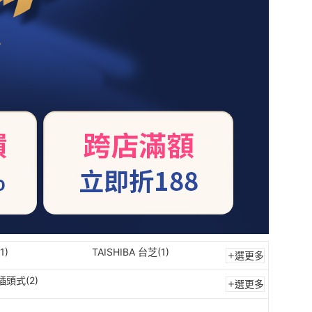
1)
TAISHIBA 台芝(1)
選更多
頭式(2)
選更多