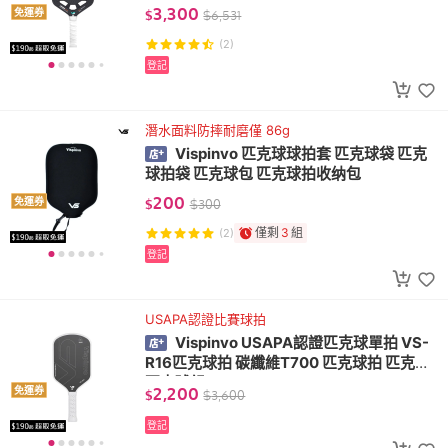
+橡皮擦+4綁帶+3球
3,300
免運券
$
$
6,531
(2)
登記
潛水面料防摔耐磨僅 86g
Vispinvo 匹克球球拍套 匹克球袋 匹克
球拍袋 匹克球包 匹克球拍收纳包
200
免運券
$
$
300
僅剩
3
組
(2)
登記
USAPA認證比賽球拍
Vispinvo USAPA認證匹克球單拍 VS-
R16匹克球拍 碳纖維T700 匹克球拍 匹克球
匹克球組
2,200
免運券
$
$
3,600
登記