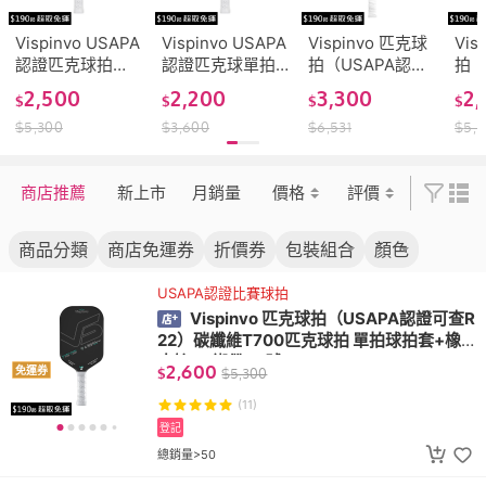
Vispinvo USAPA
Vispinvo USAPA
Vispinvo 匹克球
Vis
認證匹克球拍
認證匹克球單拍
拍（USAPA認證
拍（
VS-R16匹克球拍
VS-R16匹克球拍
可查YBV34）碳
可查
2,500
2,200
3,300
2
$
$
$
$
碳纖維T700匹克
碳纖維T700 匹克
纖維T700匹克球
維T
$
5,300
$
3,600
$
6,531
$
5,
球拍 單拍球拍套
球拍 匹克球 匹克
拍 單拍球拍套
單拍
+橡皮擦+4綁帶
球組
+橡皮擦+4綁帶
擦+
+3球
+3球
商店推薦
新上市
月銷量
價格
評價
商品分類
商店免運券
折價券
包裝組合
顏色
USAPA認證比賽球拍
Vispinvo 匹克球拍（USAPA認證可查R
22）碳纖維T700匹克球拍 單拍球拍套+橡
皮擦+4綁帶+3球
2,600
免運券
$
$
5,300
(11)
登記
總銷量>50