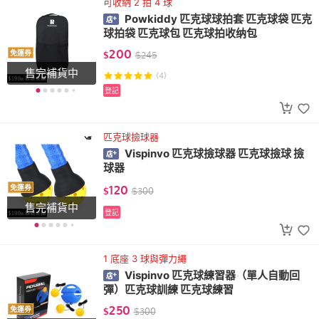
可收納 2 拍 4 球
Powkiddy 匹克球球拍套 匹克球袋 匹克
球拍袋 匹克球包 匹克球拍收纳包
200
免運券
$
$
245
售完補貨中
(4)
登記
匹克球撿球器
Vispinvo 匹克球撿球器 匹克球撿球 撿
球器
120
免運券
$
$
300
售完補貨中
登記
1 底座 3 球與彈力繩
Vispinvo 匹克球練習器（單人自動回
彈）匹克球訓練 匹克球練習
250
免運券
$
$
300