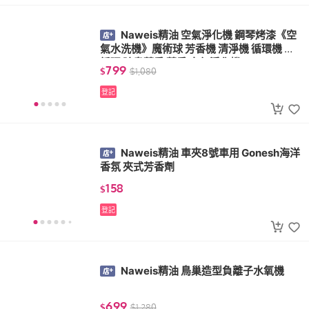
Naweis精油 空氣淨化機 鋼琴烤漆《空
氣水洗機》魔術球 芳香機 清淨機 循環機 水
循環 除臭薰香 薰香 空氣淨化機
799
$
$
1,080
登記
Naweis精油 車夾8號車用 Gonesh海洋
香氛 夾式芳香劑
158
$
登記
Naweis精油 鳥巢造型負離子水氧機
699
$
$
1,280