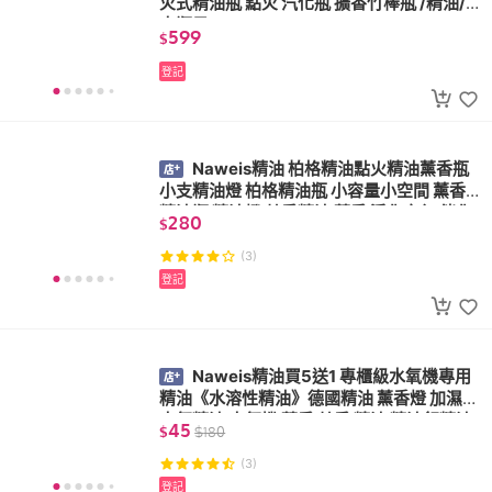
火式精油瓶 點火 汽化瓶 擴香竹棒瓶 /精油/
大瓶子
599
$
登記
Naweis精油 柏格精油點火精油薰香瓶
小支精油燈 柏格精油瓶 小容量小空間 薰香
精油瓶 精油燈 芳香精油 薰香 淨化空氣 催化
280
$
精油
(3)
登記
Naweis精油買5送1 專櫃級水氧機專用
精油《水溶性精油》德國精油 薰香燈 加濕器
水氧精油 水氧機 薰香 芳香 精油 精油釦精油
45
$
$
180
(3)
登記