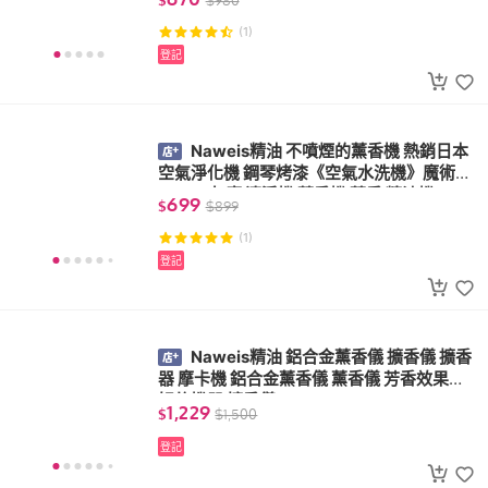
$
$
980
機
(1)
登記
Naweis精油 不噴煙的薰香機 熱銷日本
空氣淨化機 鋼琴烤漆《空氣水洗機》魔術球
Pm2.5灰塵 清淨機 薰香機 薰香 精油機
699
$
$
899
(1)
登記
Naweis精油 鋁合金薰香儀 擴香儀 擴香
器 摩卡機 鋁合金薰香儀 薰香儀 芳香效果最
好的機器 擴香儀
1,229
$
$
1,500
登記