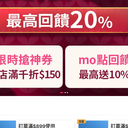
限量
訂單滿$899使用
訂單滿$