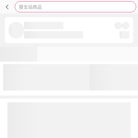
搜全站商品