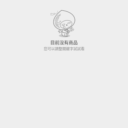
目前沒有商品
您可以調整關鍵字試試看