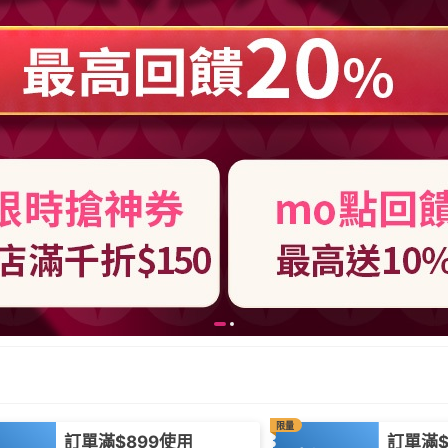
限量
訂單滿$899使用
訂單滿$