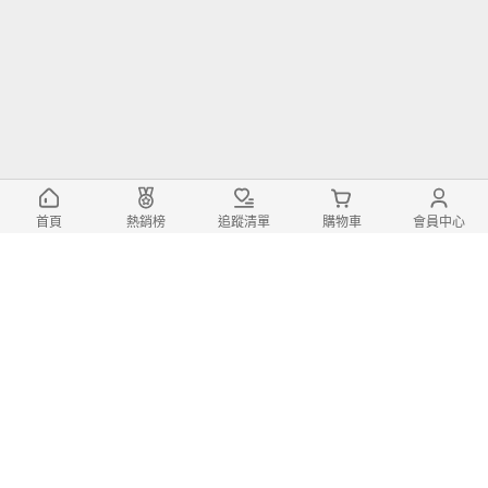
首頁
熱銷榜
追蹤清單
購物車
會員中心