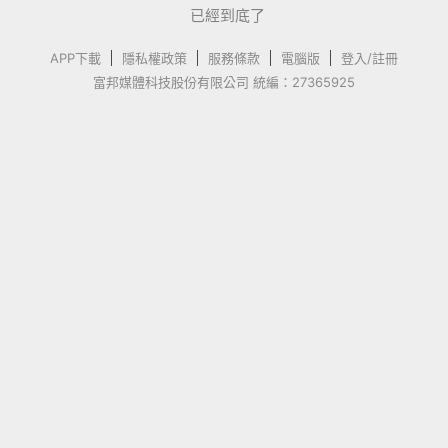
已經到底了
APP下載
隱私權政策
服務條款
電腦版
登入/註冊
富邦媒體科技股份有限公司 統編：27365925