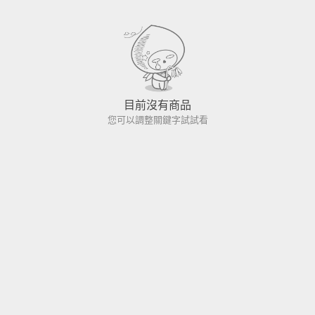
目前沒有商品
您可以調整關鍵字試試看