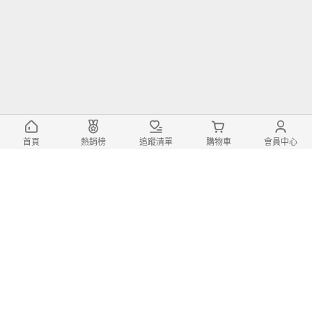
首頁
熱銷榜
追蹤清單
購物車
會員中心