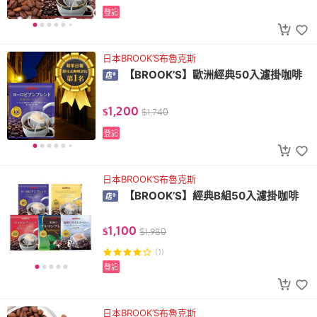
登記
日本BROOK’S布魯克斯
【BROOK’S】歐洲經典50入濾掛咖啡
1,200
$
$
1,740
登記
日本BROOK’S布魯克斯
【BROOK’S】經典B組50入濾掛咖啡
1,100
$
$
1,980
(1)
登記
日本BROOK’S布魯克斯