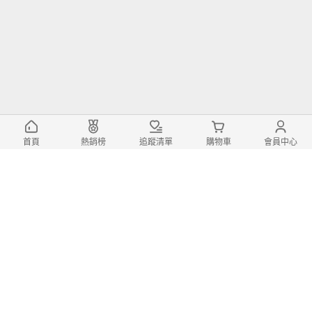
首頁
熱銷榜
追蹤清單
購物車
會員中心