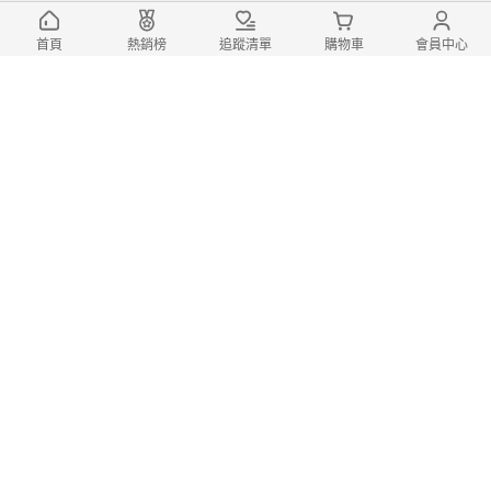
首頁
熱銷榜
追蹤清單
購物車
會員中心