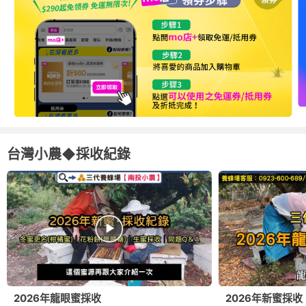
台灣小農◆採收紀錄
2026年龍眼蜜採收
2026年新蜜採收