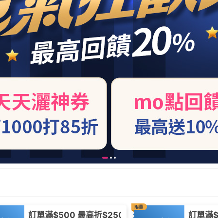
限量
訂單滿$500 最高折$250
訂單滿$