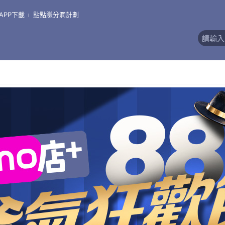
APP下載
點點賺分潤計劃
)