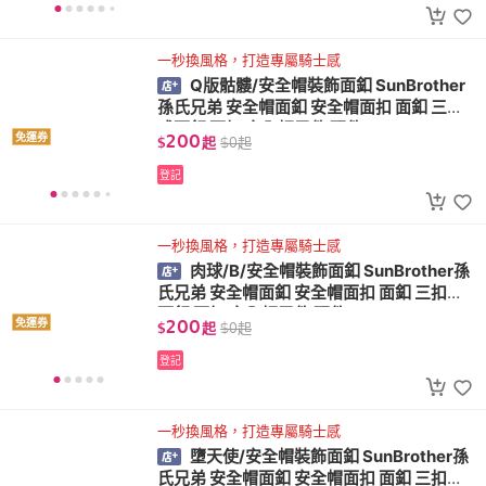
一秒換風格，打造專屬騎士感
Q版骷髏/安全帽裝飾面釦 SunBrother
孫氏兄弟 安全帽面釦 安全帽面扣 面釦 三扣
式面釦 面扣 安全帽零件 配件
200
免運券
$
起
$
0
起
登記
一秒換風格，打造專屬騎士感
肉球/B/安全帽裝飾面釦 SunBrother孫
氏兄弟 安全帽面釦 安全帽面扣 面釦 三扣式
面釦 面扣 安全帽零件 配件
200
免運券
$
起
$
0
起
登記
一秒換風格，打造專屬騎士感
墮天使/安全帽裝飾面釦 SunBrother孫
氏兄弟 安全帽面釦 安全帽面扣 面釦 三扣式