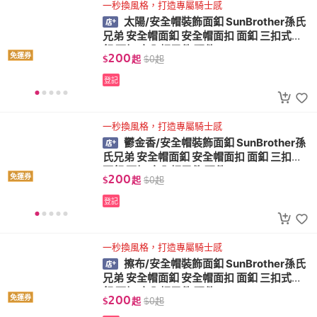
一秒換風格，打造專屬騎士感
太陽/安全帽裝飾面釦 SunBrother孫氏
兄弟 安全帽面釦 安全帽面扣 面釦 三扣式面
釦 面扣 安全帽零件 配件
200
免運券
$
起
$
0
起
登記
一秒換風格，打造專屬騎士感
鬱金香/安全帽裝飾面釦 SunBrother孫
氏兄弟 安全帽面釦 安全帽面扣 面釦 三扣式
面釦 面扣 安全帽零件 配件
200
免運券
$
起
$
0
起
登記
一秒換風格，打造專屬騎士感
擦布/安全帽裝飾面釦 SunBrother孫氏
兄弟 安全帽面釦 安全帽面扣 面釦 三扣式面
釦 面扣 安全帽零件 配件
200
免運券
$
起
$
0
起