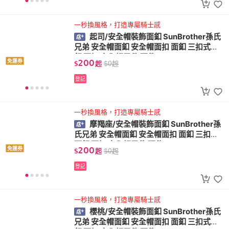
一秒換風格，打造專屬騎士感
起司/安全帽裝飾面釦 SunBrother孫氏
兄弟 安全帽面釦 安全帽面扣 面釦 三扣式面
釦 面扣 安全帽零件 配件
200
免運券
$
起
$
0
起
登記
一秒換風格，打造專屬騎士感
摩羯座/安全帽裝飾面釦 SunBrother孫
氏兄弟 安全帽面釦 安全帽面扣 面釦 三扣式
面釦 面扣 安全帽零件 配件
200
免運券
$
起
$
0
起
登記
一秒換風格，打造專屬騎士感
櫻桃/安全帽裝飾面釦 SunBrother孫氏
兄弟 安全帽面釦 安全帽面扣 面釦 三扣式面