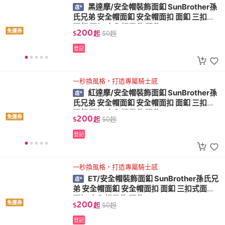
黑達摩/安全帽裝飾面釦 SunBrother孫
氏兄弟 安全帽面釦 安全帽面扣 面釦 三扣式
面釦 面扣 安全帽零件 配件
200
免運券
$
起
$
0
起
登記
一秒換風格，打造專屬騎士感
紅達摩/安全帽裝飾面釦 SunBrother孫
氏兄弟 安全帽面釦 安全帽面扣 面釦 三扣式
面釦 面扣 安全帽零件 配件
200
免運券
$
起
$
0
起
登記
一秒換風格，打造專屬騎士感
ET/安全帽裝飾面釦 SunBrother孫氏兄
弟 安全帽面釦 安全帽面扣 面釦 三扣式面釦
面扣 安全帽零件 配件
200
免運券
$
起
$
0
起
登記