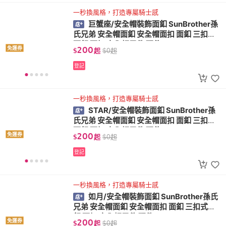
一秒換風格，打造專屬騎士感
巨蟹座/安全帽裝飾面釦 SunBrother孫
氏兄弟 安全帽面釦 安全帽面扣 面釦 三扣式
面釦 面扣 安全帽零件 配件
200
免運券
$
起
$
0
起
登記
一秒換風格，打造專屬騎士感
STAR/安全帽裝飾面釦 SunBrother孫
氏兄弟 安全帽面釦 安全帽面扣 面釦 三扣式
面釦 面扣 安全帽零件 配件
200
免運券
$
起
$
0
起
登記
一秒換風格，打造專屬騎士感
如月/安全帽裝飾面釦 SunBrother孫氏
兄弟 安全帽面釦 安全帽面扣 面釦 三扣式面
釦 面扣 安全帽零件 配件
200
免運券
$
起
$
0
起