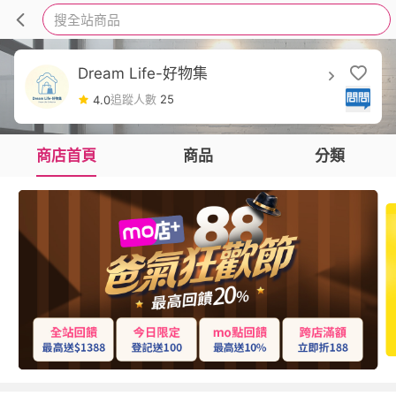
搜全站商品
Dream Life-好物集
追蹤人數
25
4.0
商店首頁
商品
分類