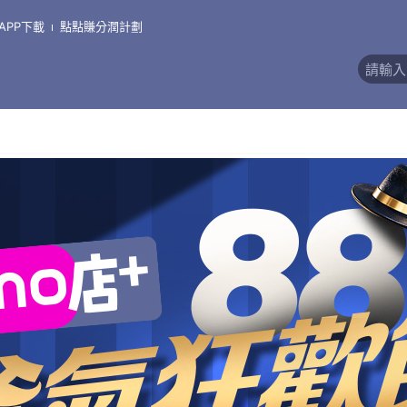
APP下載
點點賺分潤計劃