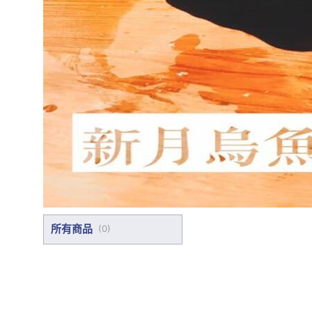
所有商品
(
0
)