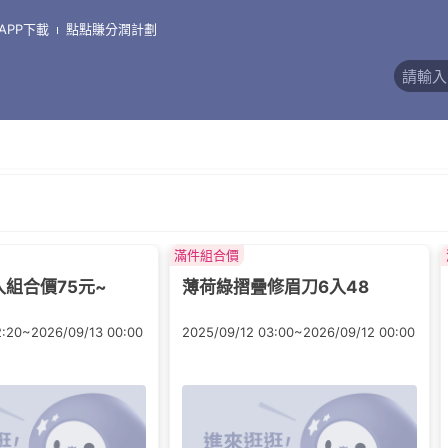
APP下載
點點賺分潤計劃
評價)
滿件組合價
入組合價75元~
薄荷綠摺疊修眉刀6入48
2:20~2026/09/13 00:00
2025/09/12 03:00~2026/09/12 00:00