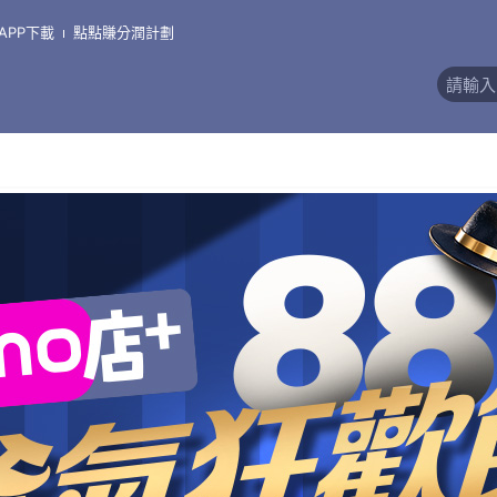
APP下載
點點賺分潤計劃
)