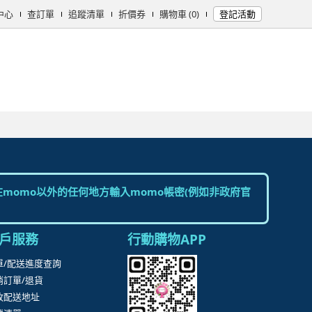
中心
查訂單
追蹤清單
折價券
購物車 (0)
登記活動
女時尚
男時尚
精品/飾品
彩妝保養
個人清潔
日用/紙品
母