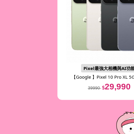
Pixel最強大相機與AI功
【Google 】
Pixel 10 Pro XL 5
(16G/256G)
29,990
$
39990