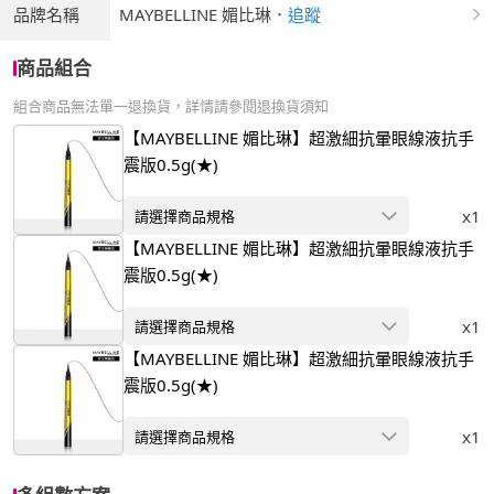
品牌名稱
MAYBELLINE 媚比琳
．
追蹤
商品組合
組合商品無法單一退換貨，詳情請參閱退換貨須知
【MAYBELLINE 媚比琳】超激細抗暈眼線液抗手
震版0.5g(★)
x1
請選擇商品規格
【MAYBELLINE 媚比琳】超激細抗暈眼線液抗手
震版0.5g(★)
x1
請選擇商品規格
【MAYBELLINE 媚比琳】超激細抗暈眼線液抗手
震版0.5g(★)
x1
請選擇商品規格