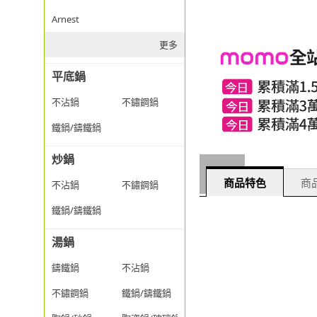
Arnest
更多
平底鍋
不沾鍋
不鏽鋼鍋
鐵鍋/鑄鐵鍋
炒鍋
商品特色
商品
不沾鍋
不鏽鋼鍋
鐵鍋/鑄鐵鍋
湯鍋
鑄鐵鍋
不沾鍋
不鏽鋼鍋
鐵鍋/鑄鐵鍋