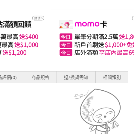
評價(0)
商品規格
退/換貨需知
相關類別