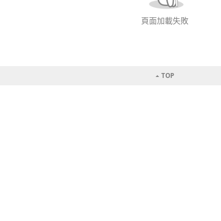
頁面加載失敗
TOP