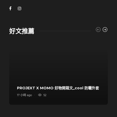
好文推薦
PROJEXT X MOMO 好物開箱文_cool 防曬外套
17 小時 ago
52