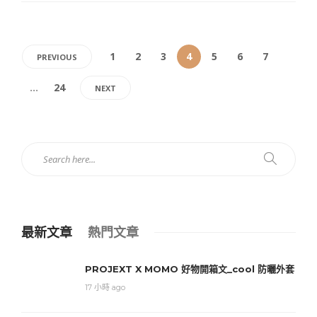
1
2
3
4
5
6
7
PREVIOUS
...
24
NEXT
最新文章
熱門文章
PROJEXT X MOMO 好物開箱文_cool 防曬外套
17 小時 ago