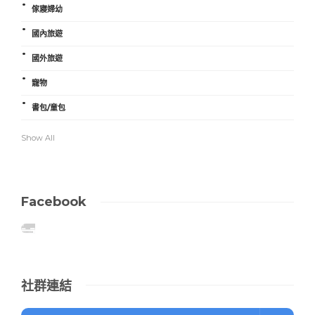
傢寢婦幼
國內旅遊
國外旅遊
寵物
書包/童包
Show All
Facebook
社群連結