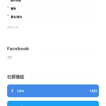
國外旅遊
寵物
書包/童包
Show All
Facebook
社群連結
Like
1423