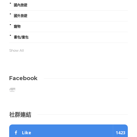
國內旅遊
國外旅遊
寵物
書包/童包
Show All
Facebook
社群連結
Like
1423