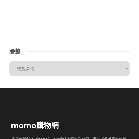
彙整
momo購物網