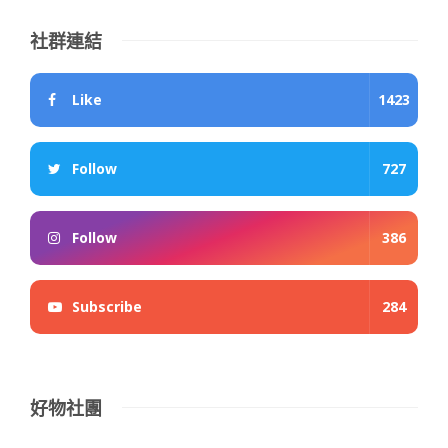
社群連結
Like
1423
Follow
727
Follow
386
Subscribe
284
好物社團