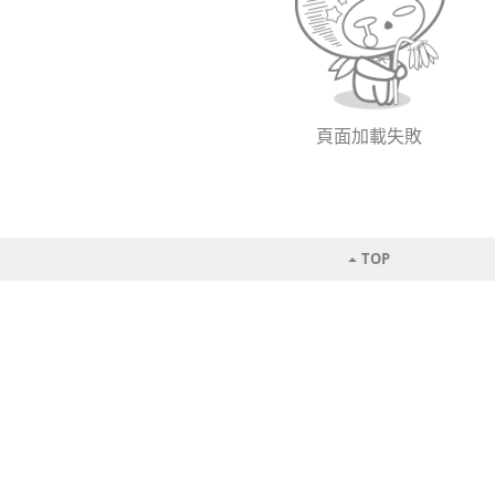
頁面加載失敗
TOP