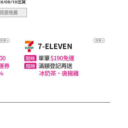
/08/10出貨
我要推薦