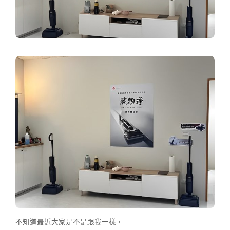
不知道最近大家是不是跟我一樣，