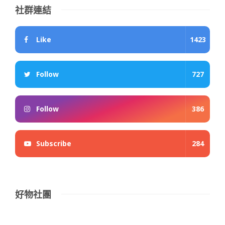
社群連結
Like
1423
Follow
727
Follow
386
Subscribe
284
好物社團