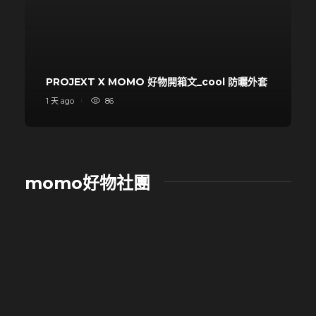
PROJEXT X MOMO 好物開箱文_cool 防曬外套
1 天 ago
86
momo好物社團