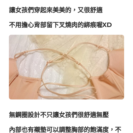
讓女孩們穿起來美美的，又很舒適
不用擔心背部留下叉燒肉的綁痕喔XD
無鋼圈設計不只讓女孩們很舒適無壓
內部也有襯墊可以調整胸部的飽滿度，不