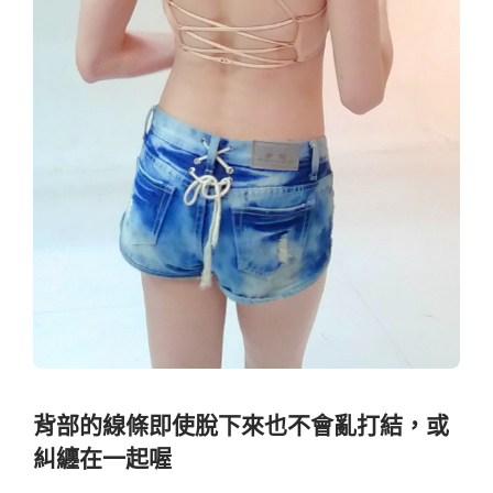
背部的線條即使脫下來也不會亂打結，或
糾纏在一起喔