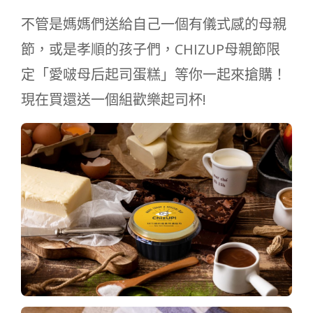
不管是媽媽們送給自己一個有儀式感的母親
節，或是孝順的孩子們，CHIZUP母親節限
定「愛啵母后起司蛋糕」等你一起來搶購！
現在買還送一個組歡樂起司杯!