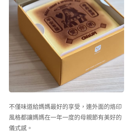
不僅味道給媽媽最好的享受，連外面的烙印
風格都讓媽媽在一年一度的母親節有美好的
儀式感。