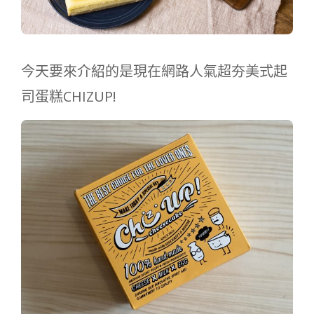
今天要來介紹的是現在網路人氣超夯美式起
司蛋糕CHIZUP!