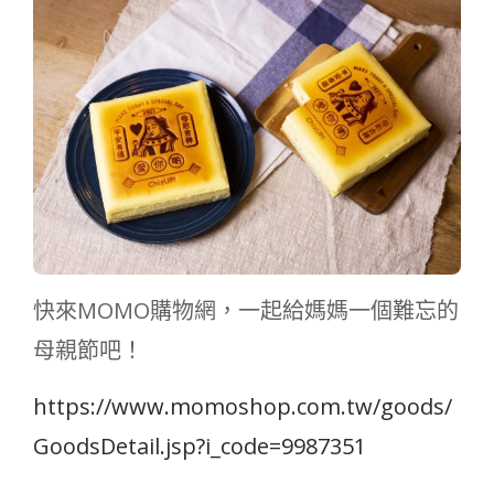
快來MOMO購物網，一起給媽媽一個難忘的
母親節吧！
https://www.momoshop.com.tw/goods/
GoodsDetail.jsp?i_code=9987351