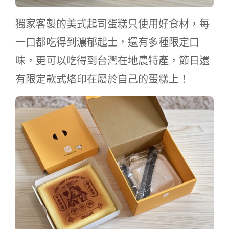
獨家客製的美式起司蛋糕只使用好食材，每
一口都吃得到濃郁起士，還有多種限定口
味，更可以吃得到台灣在地農特產，節日還
有限定款式烙印在屬於自己的蛋糕上！