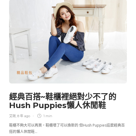
精品鞋包
經典百搭~鞋櫃裡絕對少不了的
Hush Puppies懶人休閒鞋
艾咪
,
8 年 ago
1 min
鞋櫃不夠大可以再買，鞋櫃壞了可以換新的 但Hush Puppies這麼經典百
搭的懶人休閒鞋…