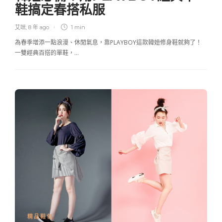
鞋搞定春搭私服
艾咪
,
8 年 ago
1 min
為春季增添一點浪漫、休閒氣息，靠PLAYBOY這款韓妞修身鞋就夠了！
一雙經典百搭的單鞋，…
精品鞋包