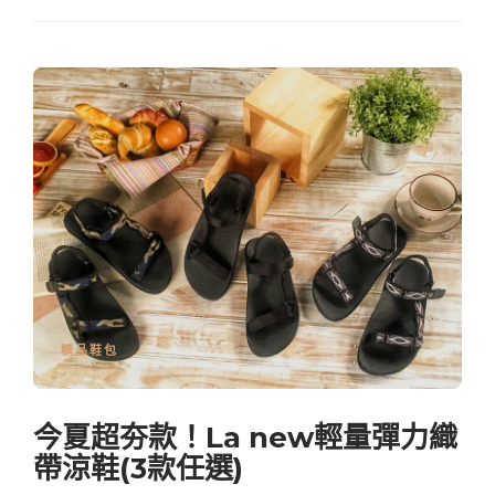
精品鞋包
今夏超夯款！La new輕量彈力織
帶涼鞋(3款任選)