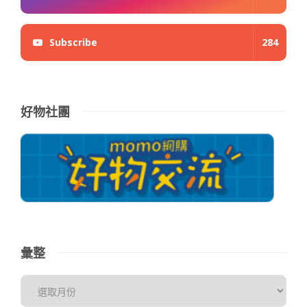
Subscribe
284
好物社團
彙整