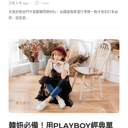
艾咪
,
8 年 ago
1 min
天氣好熱出門不喜歡腳悶熱的fu，出國度假希望行李輕一點才有扣打多血
拚… 這些是…
精品鞋包
韓妞必備！用PLAYBOY經典單