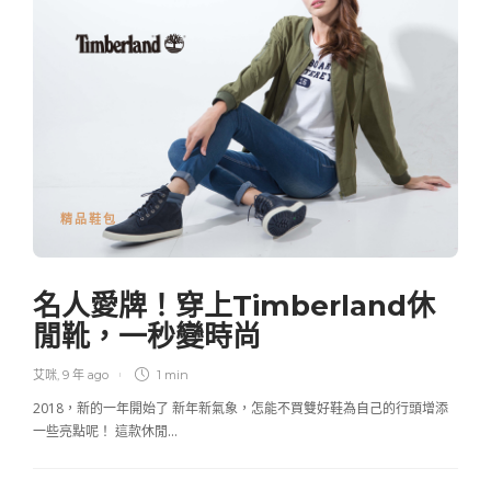
精品鞋包
名人愛牌！穿上Timberland休
閒靴，一秒變時尚
艾咪
,
9 年 ago
1 min
2018，新的一年開始了 新年新氣象，怎能不買雙好鞋為自己的行頭增添
一些亮點呢！ 這款休閒…