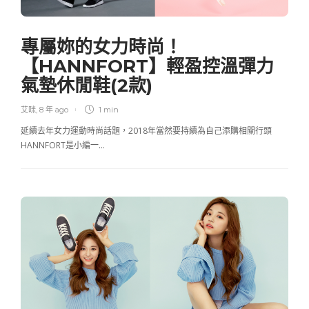
專屬妳的女力時尚！
【HANNFORT】輕盈控溫彈力
氣墊休閒鞋(2款)
艾咪
,
8 年 ago
1 min
延續去年女力運動時尚話題，2018年當然要持續為自己添購相關行頭
HANNFORT是小編一…