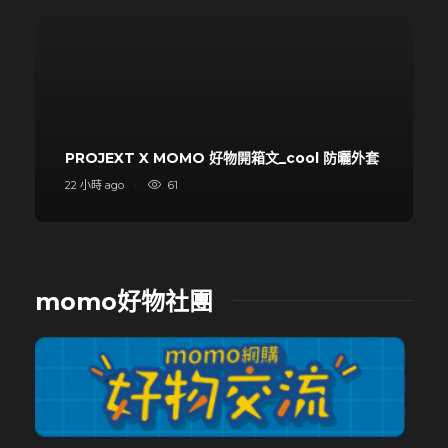
PROJEXT X MOMO 好物開箱文_cool 防曬外套
22 小時 ago
61
momo好物社團