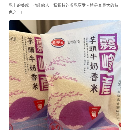
覺上的美感，也能給人一種獨特的嗅覺享受。這是其最大的特
色之一!