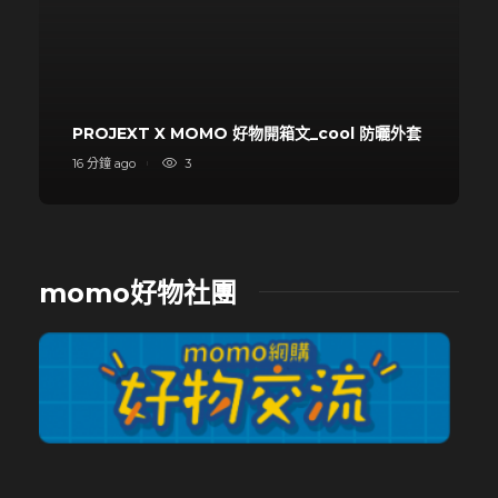
PROJEXT X MOMO 好物開箱文_cool 防曬外套
16 分鐘 ago
3
momo好物社團