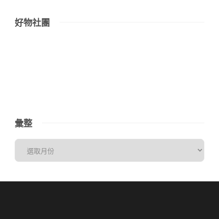
好物社團
彙整