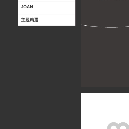
JOAN
主題精選