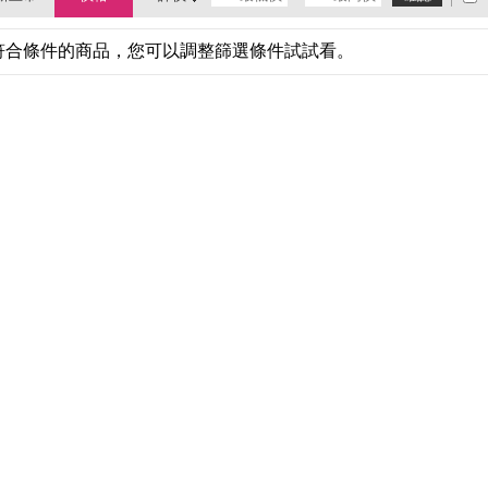
符合條件的商品，您可以調整篩選條件試試看。