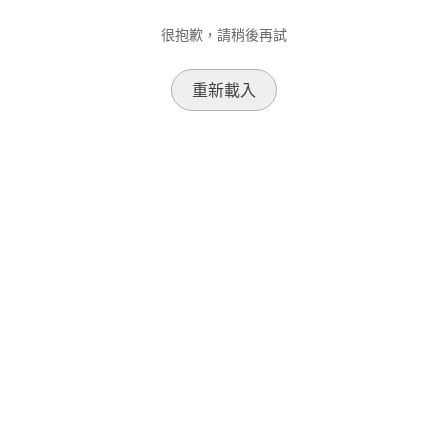
很抱歉，請稍後再試
重新載入